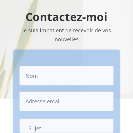
Contactez-moi
Je suis impatient de recevoir de vos
nouvelles