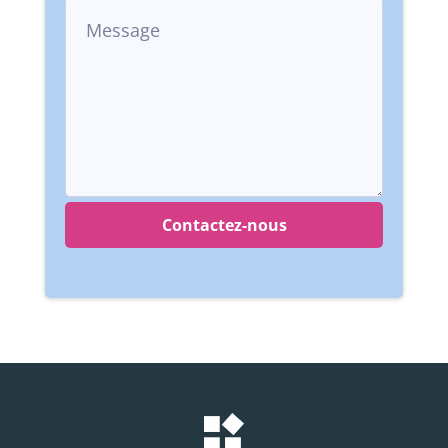
Contactez-nous